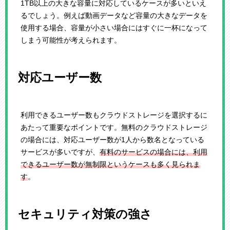
1TB以上の大きな容量に対応しているケースが多いといえ
るでしょう。例えば動画データなど容量の大きなデータを
使用する場合、容量が小さい場合にはすぐに一杯になって
しまう可能性が考えられます。
対応ユーザー数
利用できるユーザー数もクラウドストレージを選択するに
あたって重要なポイントです。無料のクラウドストレージ
の場合には、対応ユーザー数が1人から数名となっている
サービスが多いですが、
有料のサービスの場合には、利用
できるユーザー数が無制限というケースも多く見られま
す
。
セキュリティ対策の強さ