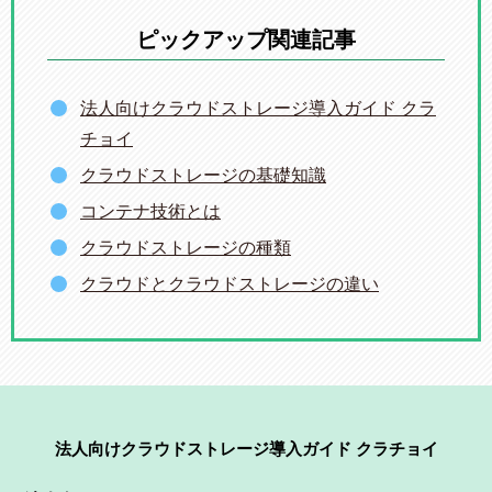
ピックアップ関連記事
法人向けクラウドストレージ導入ガイド クラ
チョイ
クラウドストレージの基礎知識
コンテナ技術とは
クラウドストレージの種類
クラウドとクラウドストレージの違い
法人向けクラウドストレージ導入ガイド クラチョイ