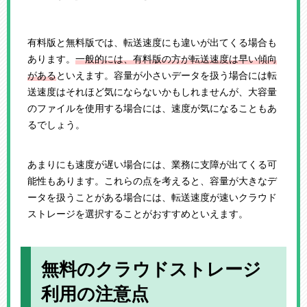
有料版と無料版では、転送速度にも違いが出てくる場合も
あります。
一般的には、有料版の方が転送速度は早い傾向
がある
といえます。容量が小さいデータを扱う場合には転
送速度はそれほど気にならないかもしれませんが、大容量
のファイルを使用する場合には、速度が気になることもあ
るでしょう。
あまりにも速度が遅い場合には、業務に支障が出てくる可
能性もあります。これらの点を考えると、容量が大きなデ
ータを扱うことがある場合には、転送速度が速いクラウド
ストレージを選択することがおすすめといえます。
無料のクラウドストレージ
利用の注意点