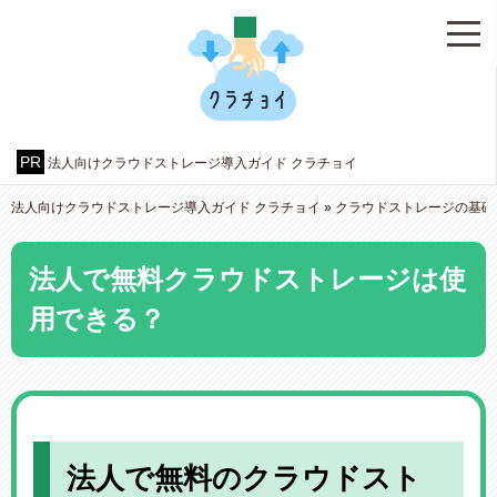
法人向けクラウドストレージ導入ガイド クラチョイ
法人向けクラウドストレージ導入ガイド クラチョイ
»
クラウドストレージの基礎
法人で無料クラウドストレージは使
用できる？
法人で無料のクラウドスト