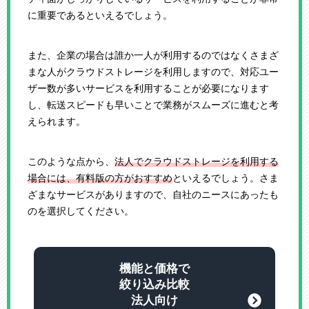
に重要であるといえるでしょう。
また、企業の場合は誰か一人が利用するのではなくさまざ
まな人がクラウドストレージを利用しますので、対応ユー
ザー数が多いサービスを利用することが必要になります
し、転送スピードも早いことで業務がスムーズに進むと考
えられます。
このような点から、
法人でクラウドストレージを利用する
場合には、有料版の方がおすすめ
といえるでしょう。さま
ざまなサービスがありますので、自社のニースにあったも
のを選択してください。
機能と価格で
絞り込み比較
法人向け