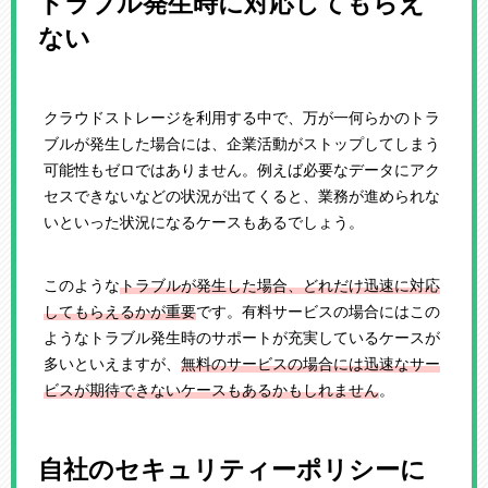
トラブル発生時に対応してもらえ
ない
クラウドストレージを利用する中で、万が一何らかのトラ
ブルが発生した場合には、企業活動がストップしてしまう
可能性もゼロではありません。例えば必要なデータにアク
セスできないなどの状況が出てくると、業務が進められな
いといった状況になるケースもあるでしょう。
このような
トラブルが発生した場合、どれだけ迅速に対応
してもらえるかが重要
です。有料サービスの場合にはこの
ようなトラブル発生時のサポートが充実しているケースが
多いといえますが、
無料のサービスの場合には迅速なサー
ビスが期待できないケースもあるかもしれません
。
自社のセキュリティーポリシーに