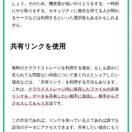
しょう。そのため、機密度が低いやりとりをする、一時的
にやり取りをする、セキュリティに責任を持てる人が関わ
るケースなどは利用するといった選択肢もあるかもしれま
せん。
共有リンクを使用
無料のクラウドストレージを利用する場合、もしも誰かに
見られても問題ない内容について多くの人とシェアしたい
場合などは、「共有リンク」を利用する方法もあります。
これは、
クラウドストレージ内に保存したファイルの共有
リンクを、データを共有したい相手に送信し、相手からア
クセスしてもらう方法
です。
この方法であれば、リンクを知っている人であれば誰でも
該当のデータにアクセスできます。共有したい場合にもリ