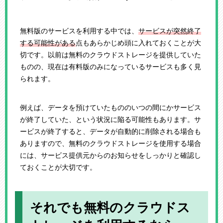
無料版のサービスを利用する中では、
サービスが突然終了
する可能性がある
点もあらかじめ頭に入れておくことが大
切です。以前は無料のクラウドストレージを提供していた
ものの、現在は有料版のみになっているサービスも多く見
られます。
例えば、データを預けていたもののいつの間にかサービス
が終了していた、という状況に陥る可能性もあります。サ
ービスが終了すると、データが自動的に削除される場合も
ありますので、無料のクラウドストレージを使用する場合
には、サービス提供元からのお知らせをしっかりと確認し
ておくことが大切です。
それでも無料のクラウドス