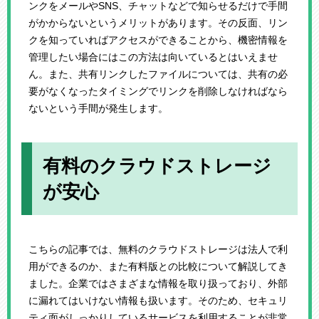
ンクをメールやSNS、チャットなどで知らせるだけで手間
がかからないというメリットがあります。その反面、リン
クを知っていればアクセスができることから、機密情報を
管理したい場合にはこの方法は向いているとはいえませ
ん。また、共有リンクしたファイルについては、共有の必
要がなくなったタイミングでリンクを削除しなければなら
ないという手間が発生します。
有料のクラウドストレージ
が安心
こちらの記事では、無料のクラウドストレージは法人で利
用ができるのか、また有料版との比較について解説してき
ました。企業ではさまざまな情報を取り扱っており、外部
に漏れてはいけない情報も扱います。そのため、セキュリ
ティ面がしっかりしているサービスを利用することが非常