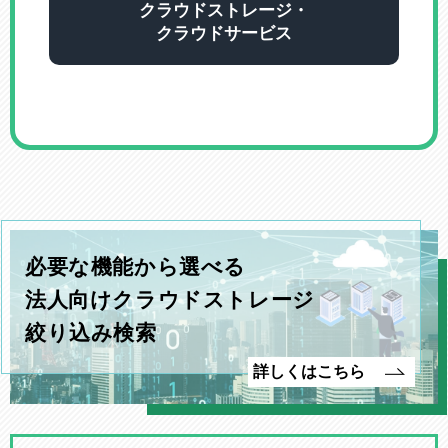
クラウドストレージ・
クラウドサービス
必要な機能から選べる
法人向けクラウドストレージ
絞り込み検索
詳しくはこちら