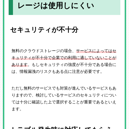
レージは使用しにくい
セキュリティが不十分
無料のクラウドストレージの場合、
サービスによってはセ
キュリティが不十分で企業での利用に適していないことが
あります
。もしセキュリティの強度が不十分である場合に
は、情報漏洩のリスクもある点に注意が必要です。
ただし無料のサービスでも対策が進んでいるサービスもあ
りますので、検討しているサービスのセキュリティについ
ては十分に確認した上で選択することが重要であるといえ
ます。