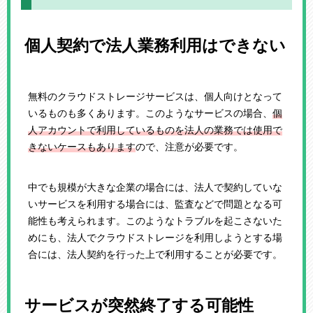
個人契約で法人業務利用はできない
無料のクラウドストレージサービスは、個人向けとなって
いるものも多くあります。このようなサービスの場合、
個
人アカウントで利用しているものを法人の業務では使用で
きないケースもあります
ので、注意が必要です。
中でも規模が大きな企業の場合には、法人で契約していな
いサービスを利用する場合には、監査などで問題となる可
能性も考えられます。このようなトラブルを起こさないた
めにも、法人でクラウドストレージを利用しようとする場
合には、法人契約を行った上で利用することが必要です。
サービスが突然終了する可能性