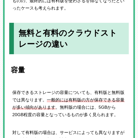
ものの、最終的には有料版を使わざるを得なくなったとい
ったケースも考えられます。
無料と有料のクラウドスト
レージの違い
容量
保存できるストレージの容量についても、有料版と無料版
では異なります。
一般的には有料版の方が保存できる容量
が多い傾向があります
。無料版の場合には、5GBから
20GB程度の容量となっているものが多く見られます。
対して有料版の場合は、サービスによっても異なりますが