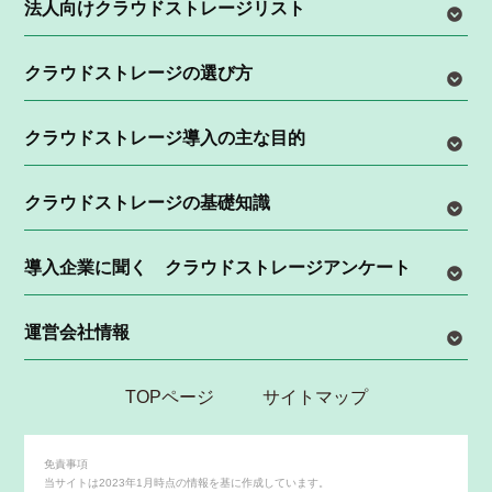
法人向けクラウドストレージリスト
クラウドストレージの選び方
クラウドストレージ導入の主な目的
クラウドストレージの基礎知識
導入企業に聞く クラウドストレージアンケート
運営会社情報
TOPページ
サイトマップ
免責事項
当サイトは2023年1月時点の情報を基に作成しています。