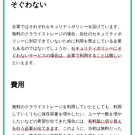
そぐわない
企業ではそれぞれセキュリティポリシーを設けています。
無料のクラウドストレージの場合、自社のセキュリティポ
リシーに対応できていないために利用を禁止している企業
もあるのではないでしょうか。
セキュリティポリシーにそ
ぐわないサービスの場合は、企業で利用することは難しい
といえます。
費用
無料のクラウドストレージを利用していたとしても、利用
していくうちに保存容量を増やしたい、ユーザー数を増や
したいなどの希望が出てきた場合には、
有料版に切り替え
を行う必要が出てきます
。このように、当初は無料だった