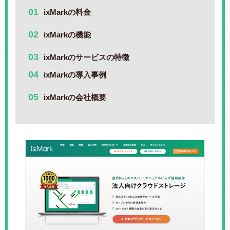
ixMarkの料金
ixMarkの機能
ixMarkのサービスの特徴
ixMarkの導入事例
ixMarkの会社概要