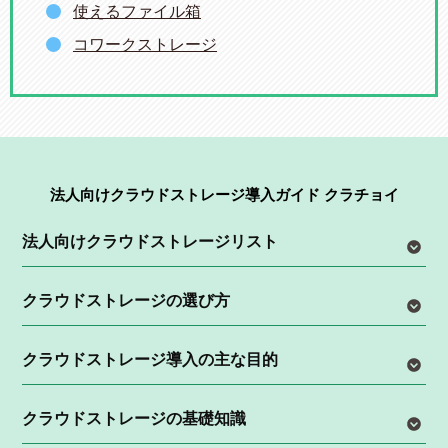
使えるファイル箱
コワークストレージ
法人向けクラウドストレージ導入ガイド クラチョイ
法人向けクラウドストレージリスト
クラウドストレージの選び方
クラウドストレージ導入の主な目的
クラウドストレージの基礎知識