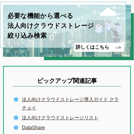
必要な機能から選べる
法人向けクラウドストレージ
絞り込み検索
詳しくはこちら
ピックアップ関連記事
法人向けクラウドストレージ導入ガイド クラ
チョイ
法人向けクラウドストレージリスト
DataShare