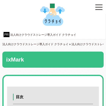
法人向けクラウドストレージ導入ガイド クラチョイ
法人向けクラウドストレージ導入ガイド クラチョイ
»
法人向けクラウドストレー
ixMark
目次