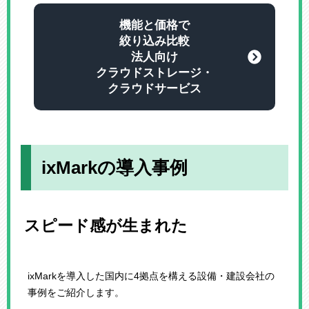
機能と価格で
絞り込み比較
法人向け
クラウドストレージ・
クラウドサービス
ixMarkの導入事例
スピード感が生まれた
ixMarkを導入した国内に4拠点を構える設備・建設会社の
事例をご紹介します。