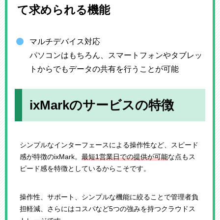
て求められる機能
マルチデバイス対応
パソコンはもちろん、スマートフォンやタブレッ
トからでもデータの共有を行うことが可能
ixMarkのサービスの特徴
シンプルなインターフェースによる操作性など、スピード
感が特徴のixMark。
最短1営業日での提供が可能
な点もス
ピード感を特徴としているからこそです。
操作性、サポート、シンプルな機能に絞ることで管理者負
担軽減、さらにはコスパなど5つの強みを持つクラウドス