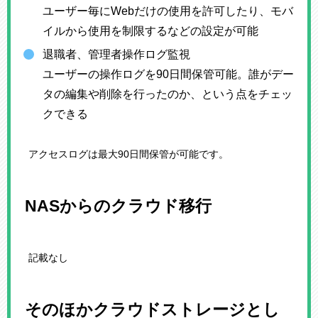
ユーザー毎にWebだけの使用を許可したり、モバ
イルから使用を制限するなどの設定が可能
退職者、管理者操作ログ監視
ユーザーの操作ログを90日間保管可能。誰がデー
タの編集や削除を行ったのか、という点をチェッ
クできる
アクセスログは最大90日間保管が可能です。
NASからのクラウド移行
記載なし
そのほかクラウドストレージとし