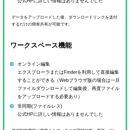
公式HPに詳しい情報はありませんでした
データをアップロードした後、ダウンロードリンクを送付
するだけの簡単共有が可能です。
ワークスペース機能
オンライン編集
エクスプローラまたはFinderを利用して直接編集
することができる（Webブラウザ版の場合は一旦
ファイルダウンロードして編集後、再度ファイル
をアップロードする必要あり）
非同期(ファイルレス)
公式HPに詳しい情報はありませんでした