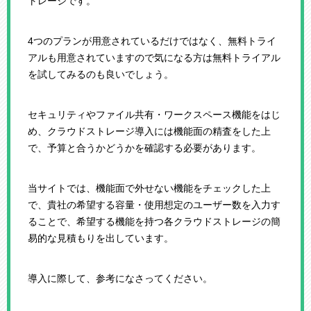
トレージです。
4つのプランが用意されているだけではなく、無料トライ
アルも用意されていますので気になる方は無料トライアル
を試してみるのも良いでしょう。
セキュリティやファイル共有・ワークスペース機能をはじ
め、クラウドストレージ導入には機能面の精査をした上
で、予算と合うかどうかを確認する必要があります。
当サイトでは、機能面で外せない機能をチェックした上
で、貴社の希望する容量・使用想定のユーザー数を入力す
ることで、希望する機能を持つ各クラウドストレージの簡
易的な見積もりを出しています。
導入に際して、参考になさってください。