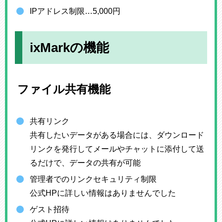
IPアドレス制限…5,000円
ixMarkの機能
ファイル共有機能
共有リンク
共有したいデータがある場合には、ダウンロード
リンクを発行してメールやチャットに添付して送
るだけで、データの共有が可能
管理者でのリンクセキュリティ制限
公式HPに詳しい情報はありませんでした
ゲスト招待