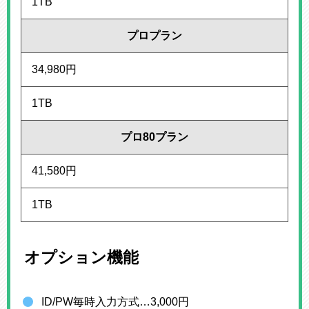
1TB
プロプラン
34,980円
1TB
プロ80プラン
41,580円
1TB
オプション機能
ID/PW毎時入力方式…3,000円