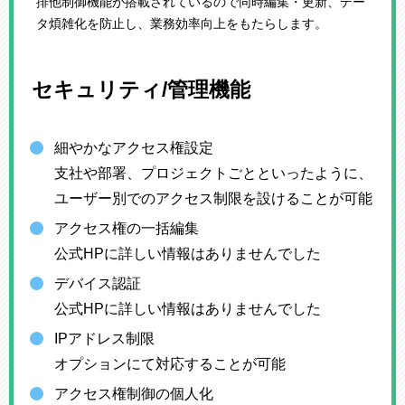
排他制御機能が搭載されているので同時編集・更新、デー
タ煩雑化を防止し、業務効率向上をもたらします。
セキュリティ/管理機能
細やかなアクセス権設定
支社や部署、プロジェクトごとといったように、
ユーザー別でのアクセス制限を設けることが可能
アクセス権の一括編集
公式HPに詳しい情報はありませんでした
デバイス認証
公式HPに詳しい情報はありませんでした
IPアドレス制限
オプションにて対応することが可能
アクセス権制御の個人化