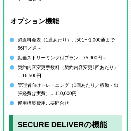
オプション機能
超過料金表（1通あたり）…501〜1,000通まで：
66円／通～
動画ストリーミング付プラン…75,900円～
契約内容変更手数料（契約内容変更1回あたり）
…16,500円
管理者向けトレーニング（1回あたり／移動・出
張経費は実費）…110,000円
運用構築費用…要問合せ
SECURE DELIVERの機能