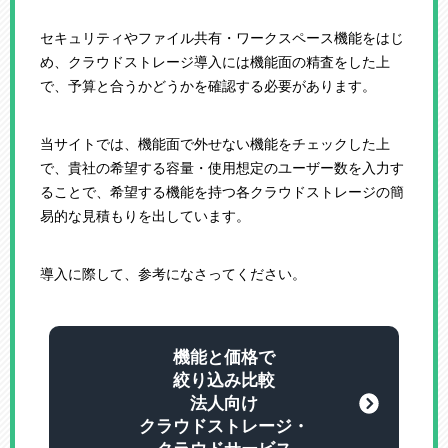
セキュリティやファイル共有・ワークスペース機能をはじ
め、クラウドストレージ導入には機能面の精査をした上
で、予算と合うかどうかを確認する必要があります。
当サイトでは、機能面で外せない機能をチェックした上
で、貴社の希望する容量・使用想定のユーザー数を入力す
ることで、希望する機能を持つ各クラウドストレージの簡
易的な見積もりを出しています。
導入に際して、参考になさってください。
機能と価格で
絞り込み比較
法人向け
クラウドストレージ・