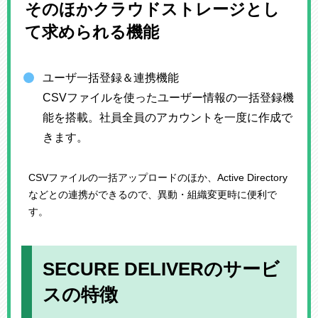
そのほかクラウドストレージとし
て求められる機能
ユーザ一括登録＆連携機能
CSVファイルを使ったユーザー情報の一括登録機
能を搭載。社員全員のアカウントを一度に作成で
きます。
CSVファイルの一括アップロードのほか、Active Directory
などとの連携ができるので、異動・組織変更時に便利で
す。
SECURE DELIVERのサービ
スの特徴