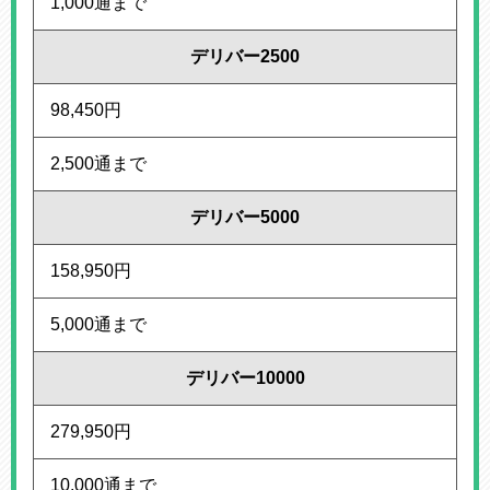
1,000通まで
デリバー2500
98,450円
2,500通まで
デリバー5000
158,950円
5,000通まで
デリバー10000
279,950円
10,000通まで