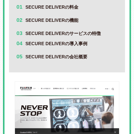
SECURE DELIVERの料金
SECURE DELIVERの機能
SECURE DELIVERのサービスの特徴
SECURE DELIVERの導入事例
SECURE DELIVERの会社概要