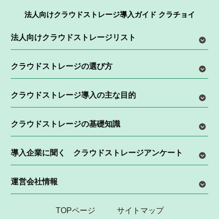
法人向けクラウドストレージ導入ガイド クラチョイ
法人向けクラウドストレージリスト
クラウドストレージの選び方
クラウドストレージ導入の主な目的
クラウドストレージの基礎知識
導入企業に聞く クラウドストレージアンケート
運営会社情報
TOPページ
サイトマップ