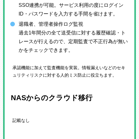
SSO連携が可能。サービス利用の度にログイン
ID・パスワードを入力する手間を省けます。
退職者、管理者操作ログ監視
過去1年間分の全て送受信に対する履歴確認・ト
レースが行えるので、定期監査で不正行為が無い
かをチェックできます。
承認機能に加えて監査機能を実装。情報漏えいなどのセキ
ュリティリスクに対する人的ミス防止に役立ちます。
NASからのクラウド移行
記載なし