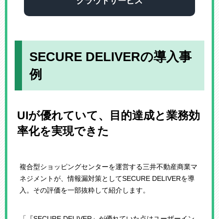
クラウドサービス
SECURE DELIVERの導入事
例
UIが優れていて、目的達成と業務効
率化を実現できた
複合型ショッピングセンターを運営する三井不動産商業マ
ネジメントが、情報漏対策としてSECURE DELIVERを導
入。その評価を一部抜粋して紹介します。
「『SECURE DELIVER』が優れていた点はユーザーイン