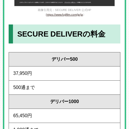
画像引用元：SECURE DELIVER 公式HP
（
https://www.fujifilm.com/jp/ja
）
SECURE DELIVERの料金
デリバー500
37,950円
500通まで
デリバー1000
65,450円