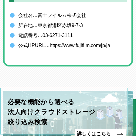
会社名…富士フイルム株式会社
所在地…東京都港区赤坂9-7-3
電話番号…03-6271-3111
公式HPURL…https://www.fujifilm.com/jp/ja
必要な機能から選べる
法人向けクラウドストレージ
絞り込み検索
詳しくはこちら