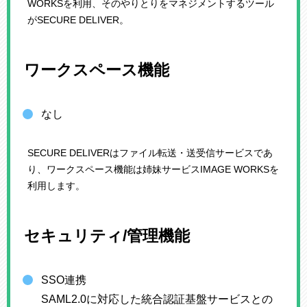
WORKSを利用、そのやりとりをマネジメントするツール
がSECURE DELIVER。
ワークスペース機能
なし
SECURE DELIVERはファイル転送・送受信サービスであ
り、ワークスペース機能は姉妹サービスIMAGE WORKSを
利用します。
セキュリティ/管理機能
SSO連携
SAML2.0に対応した統合認証基盤サービスとの