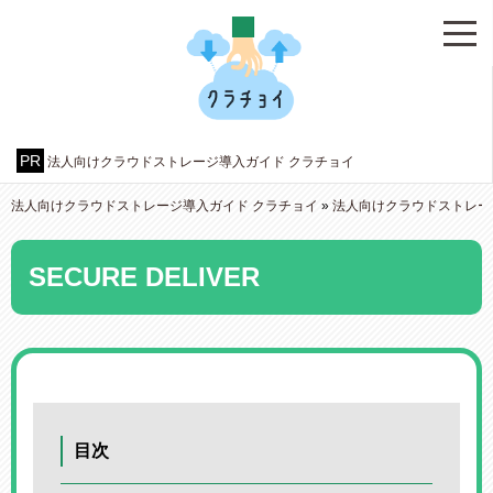
法人向けクラウドストレージ導入ガイド クラチョイ
法人向けクラウドストレージ導入ガイド クラチョイ
»
法人向けクラウドストレー
SECURE DELIVER
目次