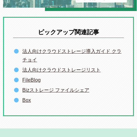
ピックアップ関連記事
法人向けクラウドストレージ導入ガイド クラ
チョイ
法人向けクラウドストレージリスト
FileBlog
Bizストレージ ファイルシェア
Box