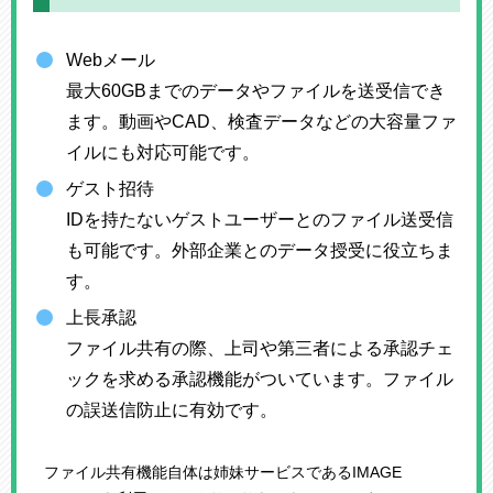
Webメール
最大60GBまでのデータやファイルを送受信でき
ます。動画やCAD、検査データなどの大容量ファ
イルにも対応可能です。
ゲスト招待
IDを持たないゲストユーザーとのファイル送受信
も可能です。外部企業とのデータ授受に役立ちま
す。
上長承認
ファイル共有の際、上司や第三者による承認チェ
ックを求める承認機能がついています。ファイル
の誤送信防止に有効です。
ファイル共有機能自体は姉妹サービスであるIMAGE