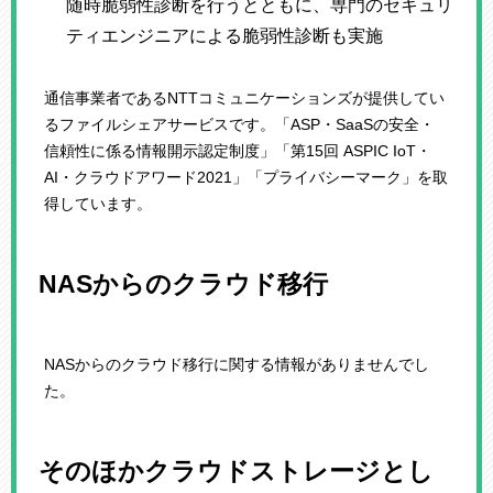
随時脆弱性診断を行うとともに、専門のセキュリ
ティエンジニアによる脆弱性診断も実施
通信事業者であるNTTコミュニケーションズが提供してい
るファイルシェアサービスです。「ASP・SaaSの安全・
信頼性に係る情報開示認定制度」「第15回 ASPIC IoT・
AI・クラウドアワード2021」「プライバシーマーク」を取
得しています。
NASからのクラウド移行
NASからのクラウド移行に関する情報がありませんでし
た。
そのほかクラウドストレージとし