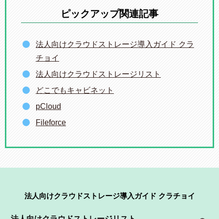
ピックアップ関連記事
法人向けクラウドストレージ導入ガイド クラ
チョイ
法人向けクラウドストレージリスト
どこでもキャビネット
pCloud
Fileforce
法人向けクラウドストレージ導入ガイド クラチョイ
法人向けクラウドストレージリスト