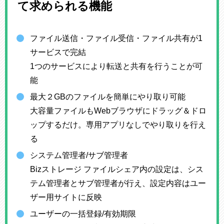
て求められる機能
ファイル送信・ファイル受信・ファイル共有が1
サービスで完結
1つのサービスにより転送と共有を行うことが可
能
最大２GBのファイルを簡単にやり取り可能
大容量ファイルもWebブラウザにドラッグ＆ドロ
ップするだけ。専用アプリなしでやり取りを行え
る
システム管理者/サブ管理者
Bizストレージ ファイルシェア内の設定は、シス
テム管理者とサブ管理者が行え、設定内容はユー
ザー用サイトに反映
ユーザーの一括登録/有効期限