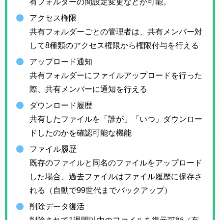
有フォルダーの間設定変更などが可能。
アクセス権限
共有フォルダーごとの管理者は、共有メンバー対
して8種類のアクセス権限から権限付与を行える
アップロード通知
共有フォルダーにファイルアップロードを行った
際、共有メンバーに通知を行える
ダウンロード履歴
共有したファイルを「誰が」「いつ」ダウンロー
ドしたのかを確認可能な機能
ファイル履歴
既存のファイルと同名のファイルをアップロード
した場合、過去ファイルはファイル履歴に保存さ
れる（自動で99世代までバックアップ）
削除データ復活