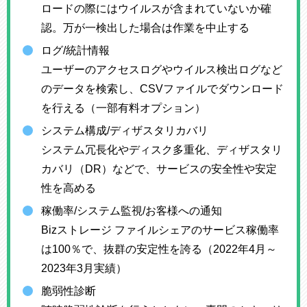
ロードの際にはウイルスが含まれていないか確
認。万が一検出した場合は作業を中止する
ログ/統計情報
ユーザーのアクセスログやウイルス検出ログなど
のデータを検索し、CSVファイルでダウンロード
を行える（一部有料オプション）
システム構成/ディザスタリカバリ
システム冗長化やディスク多重化、ディザスタリ
カバリ（DR）などで、サービスの安全性や安定
性を高める
稼働率/システム監視/お客様への通知
Bizストレージ ファイルシェアのサービス稼働率
は100％で、抜群の安定性を誇る（2022年4月～
2023年3月実績）
脆弱性診断