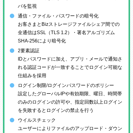
バを監視
通信・ファイル・パスワードの暗号化
お客さまとBizストレージファイルシェア間での
全通信はSSL（TLS 1.2）・署名アルゴリズム
SHA-256により暗号化
2要素認証
IDとパスワードに加え、アプリ・メールで通知さ
れる認証コードが一致することでログイン可能な
仕組みを採用
ログイン制限/ログインパスワードのポリシー
設定したグローバルIPや有効期限、曜日、時間帯
のみのログインの許可や、指定回数以上ログイン
を失敗するとログインの禁止を行う
ウイルスチェック
ユーザーによりファイルのアップロード・ダウン