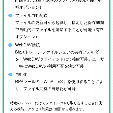
削除されて1週間以内のファイルを復元可能（有
料オプション）
ファイル自動削除
ファイルの更新日から起算し、指定した保存期間
で自動的にファイルを削除することが可能（有料
オプション）
WebDAV接続
Bizストレージ ファイルシェアの共有フォルダ
を、WebDAVクライアントにて接続可能。ユーザ
ー毎にWebDAVの利用可否を決定可能
自動化
RPAツールの「WinActor®」を使用することによ
り、ファイル共有の自動化が可能
特定のメンバーだけでファイルのやり取りをするときに使
える機能。アクセス制限は8種類から選べます。