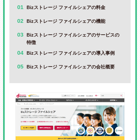
Bizストレージ ファイルシェアの料金
Bizストレージ ファイルシェアの機能
Bizストレージ ファイルシェアのサービスの
特徴
Bizストレージ ファイルシェアの導入事例
Bizストレージ ファイルシェアの会社概要