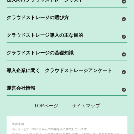
クラウドストレージの選び方
クラウドストレージ導入の主な目的
クラウドストレージの基礎知識
導入企業に聞く クラウドストレージアンケート
運営会社情報
TOPページ
サイトマップ
免責事項
当サイトは2023年1月時点の情報を基に作成しています。