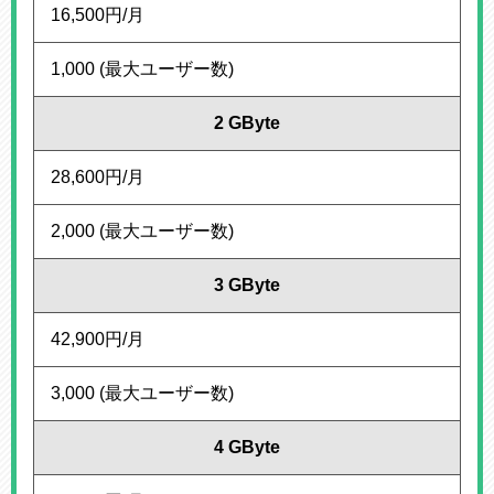
16,500円/月
1,000 (最大ユーザー数)
2 GByte
28,600円/月
2,000 (最大ユーザー数)
3 GByte
42,900円/月
3,000 (最大ユーザー数)
4 GByte