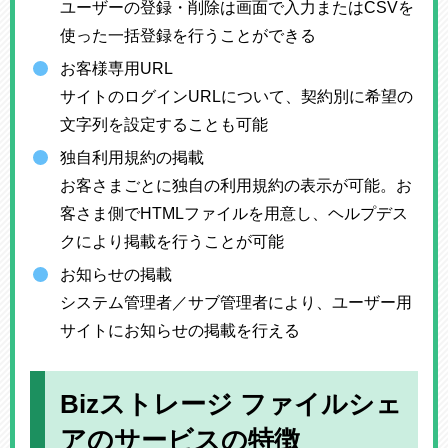
ユーザーの登録・削除は画面で入力またはCSVを
使った一括登録を行うことができる
お客様専用URL
サイトのログインURLについて、契約別に希望の
文字列を設定することも可能
独自利用規約の掲載
お客さまごとに独自の利用規約の表示が可能。お
客さま側でHTMLファイルを用意し、ヘルプデス
クにより掲載を行うことが可能
お知らせの掲載
システム管理者／サブ管理者により、ユーザー用
サイトにお知らせの掲載を行える
Bizストレージ ファイルシェ
アのサービスの特徴