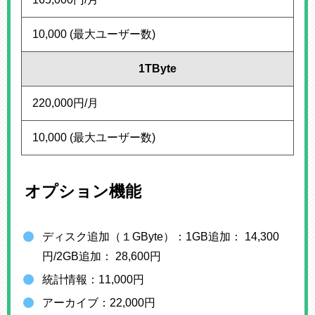
10,000 (最大ユーザー数)
1TByte
220,000円/月
10,000 (最大ユーザー数)
オプション機能
ディスク追加（１GByte）：1GB追加： 14,300
円/2GB追加： 28,600円
統計情報：11,000円
アーカイブ：22,000円