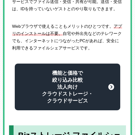
サービスでファイル送信・受信・共有が可能。送信・受信
は、IDを持っていないゲストとのやり取りもできます。
Webブラウザで使えることもメリットのひとつです。
アプ
リのインストールは不要。
自宅や外出先などのテレワーク
でも、インターネットにつながったPCがあれば、安全に
利用できるファイルシェアサービスです。
機能と価格で
絞り込み比較
法人向け
クラウドストレージ・
クラウドサービス