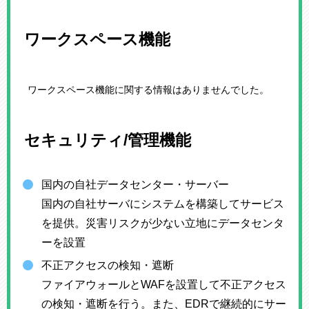
ワークスペース機能
ワークスペース機能に関する情報はありませんでした。
セキュリティ/管理機能
国内の自社データセンター・サーバー
国内の自社サーバにシステムを構築してサービス
を提供。災害リスクが少ない立地にデータセンタ
ーを設置
不正アクセスの検知・遮断
ファイアウォールとWAFを設置して不正アクセス
の検知・遮断を行う。また、EDRで継続的にサー