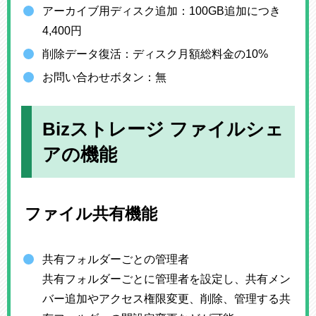
アーカイブ用ディスク追加：100GB追加につき
4,400円
削除データ復活：ディスク月額総料金の10%
お問い合わせボタン：無
Bizストレージ ファイルシェ
アの機能
ファイル共有機能
共有フォルダーごとの管理者
共有フォルダーごとに管理者を設定し、共有メン
バー追加やアクセス権限変更、削除、管理する共