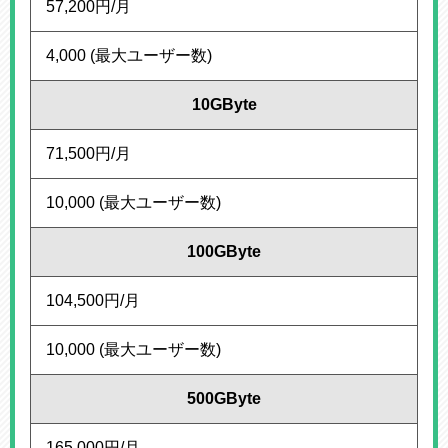
57,200円/月
4,000 (最大ユーザー数)
10GByte
71,500円/月
10,000 (最大ユーザー数)
100GByte
104,500円/月
10,000 (最大ユーザー数)
500GByte
165,000円/月