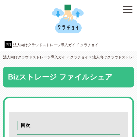
法人向けクラウドストレージ導入ガイド クラチョイ
法人向けクラウドストレージ導入ガイド クラチョイ
»
法人向けクラウドストレー
Bizストレージ ファイルシェア
目次