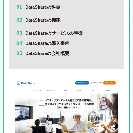
DataShareの料金
DataShareの機能
DataShareのサービスの特徴
DataShareの導入事例
DataShareの会社概要