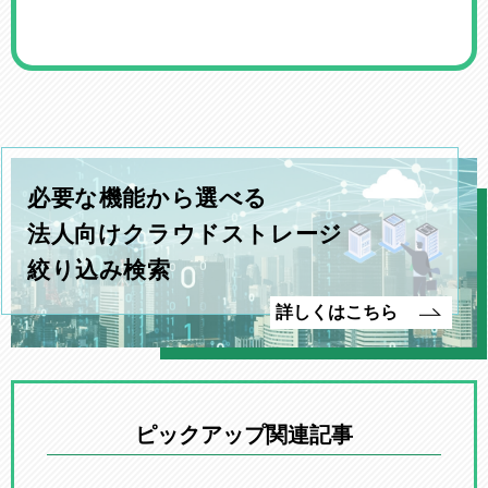
必要な機能から選べる
法人向けクラウドストレージ
絞り込み検索
詳しくはこちら
ピックアップ関連記事