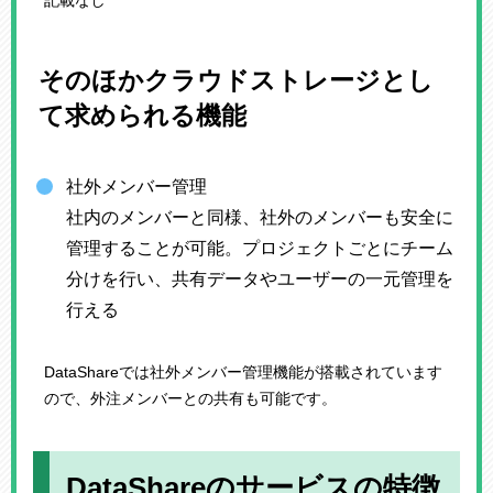
そのほかクラウドストレージとし
て求められる機能
社外メンバー管理
社内のメンバーと同様、社外のメンバーも安全に
管理することが可能。プロジェクトごとにチーム
分けを行い、共有データやユーザーの一元管理を
行える
DataShareでは社外メンバー管理機能が搭載されています
ので、外注メンバーとの共有も可能です。
DataShareのサービスの特徴