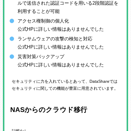
ルで送信された認証コードを用いる2段階認証を
利用することが可能
アクセス権制御の個人化
公式HPに詳しい情報はありませんでした
ランサムウェアの攻撃の検知と対応
公式HPに詳しい情報はありませんでした
災害対策バックアップ
公式HPに詳しい情報はありませんでした
セキュリティに力を入れているとあって、DataShareでは
セキュリティに関しての機能が豊富に用意されています。
NASからのクラウド移行
記載なし