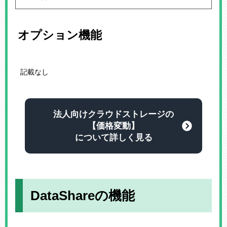
オプション機能
記載なし
法人向けクラウドストレージの
【価格変動】
について詳しく見る
DataShareの機能