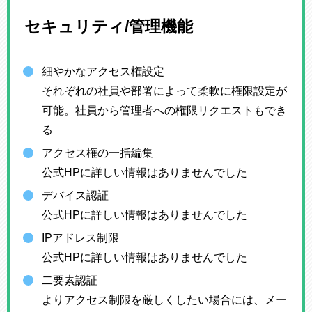
セキュリティ/管理機能
細やかなアクセス権設定
それぞれの社員や部署によって柔軟に権限設定が
可能。社員から管理者への権限リクエストもでき
る
アクセス権の一括編集
公式HPに詳しい情報はありませんでした
デバイス認証
公式HPに詳しい情報はありませんでした
IPアドレス制限
公式HPに詳しい情報はありませんでした
二要素認証
よりアクセス制限を厳しくしたい場合には、メー