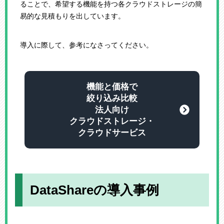
ることで、希望する機能を持つ各クラウドストレージの簡
易的な見積もりを出しています。
導入に際して、参考になさってください。
機能と価格で
絞り込み比較
法人向け
クラウドストレージ・
クラウドサービス
DataShareの導入事例