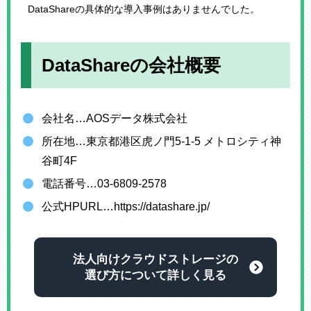
DataShareの具体的な導入事例はありませんでした。
DataShareの会社概要
会社名…AOSデータ株式会社
所在地…東京都港区虎ノ門5-1-5 メトロシティ神
谷町4F
電話番号…03-6809-2578
公式HPURL…https://datashare.jp/
法人向けクラウドストレージの
選び方について詳しく見る