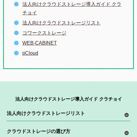
法人向けクラウドストレージ導入ガイド クラ
チョイ
法人向けクラウドストレージリスト
コワークストレージ
WEB-CABINET
pCloud
法人向けクラウドストレージ導入ガイド クラチョイ
法人向けクラウドストレージリスト
クラウドストレージの選び方