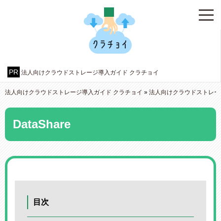
法人向けクラウドストレージ導入ガイド クラチョイ
法人向けクラウドストレージ導入ガイド クラチョイ
»
法人向けクラウドストレー
DataShare
目次