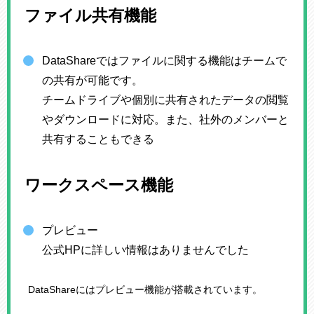
ファイル共有機能
DataShareではファイルに関する機能はチームで
の共有が可能です。
チームドライブや個別に共有されたデータの閲覧
やダウンロードに対応。また、社外のメンバーと
共有することもできる
ワークスペース機能
プレビュー
公式HPに詳しい情報はありませんでした
DataShareにはプレビュー機能が搭載されています。