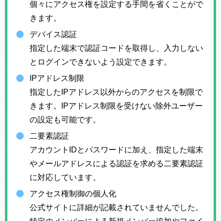
個々にアクセス権を設定する手間を省くことがで
きます。
デバイス認証
指定した端末で認証コードを取得し、入力しない
とログインできないよう設定できます。
IPアドレス制限
指定したIPアドレス以外からのアクセスを制限で
きます。IPアドレス制限を受けない除外ユーザー
の設定も可能です。
二要素認証
アカウントIDとパスワードに加え、指定した端末
やメールアドレスによる認証を求める二要素認証
に対応しています。
アクセス権制御の個人化
公式サイトに詳細が記載されていませんでした。