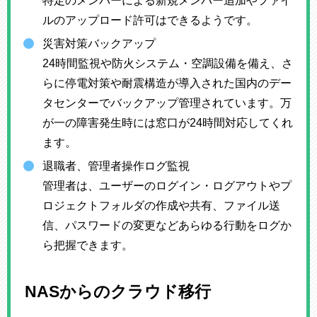
特定のメンバーによる新規メンバー追加やファイ
ルのアップロード許可はできるようです。
災害対策バックアップ
24時間監視や防火システム・空調設備を備え、さ
らに停電対策や耐震構造が導入された国内のデー
タセンターでバックアップ管理されています。万
が一の障害発生時には窓口が24時間対応してくれ
ます。
退職者、管理者操作ログ監視
管理者は、ユーザーのログイン・ログアウトやプ
ロジェクトフォルダの作成や共有、ファイル送
信、パスワードの変更などあらゆる行動をログか
ら把握できます。
NASからのクラウド移行