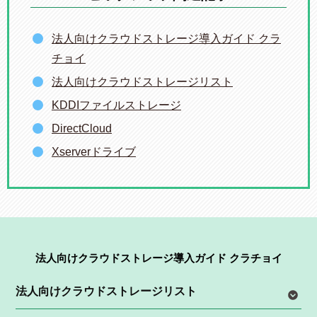
法人向けクラウドストレージ導入ガイド クラ
チョイ
法人向けクラウドストレージリスト
KDDIファイルストレージ
DirectCloud
Xserverドライブ
法人向けクラウドストレージ導入ガイド クラチョイ
法人向けクラウドストレージリスト