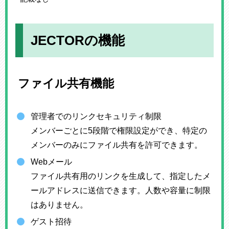
JECTORの機能
ファイル共有機能
管理者でのリンクセキュリティ制限
メンバーごとに5段階で権限設定ができ、特定の
メンバーのみにファイル共有を許可できます。
Webメール
ファイル共有用のリンクを生成して、指定したメ
ールアドレスに送信できます。人数や容量に制限
はありません。
ゲスト招待