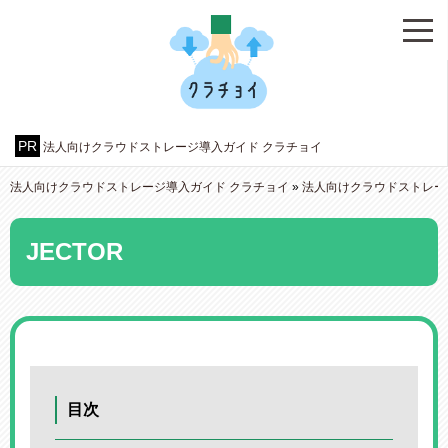
法人向けクラウドストレージ導入ガイド クラチョイ
法人向けクラウドストレージ導入ガイド クラチョイ
»
法人向けクラウドストレー
JECTOR
目次