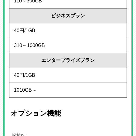
110～300GB
ビジネスプラン
40円/1GB
310～1000GB
エンタープライズプラン
40円/1GB
1010GB～
オプション機能
記載なし