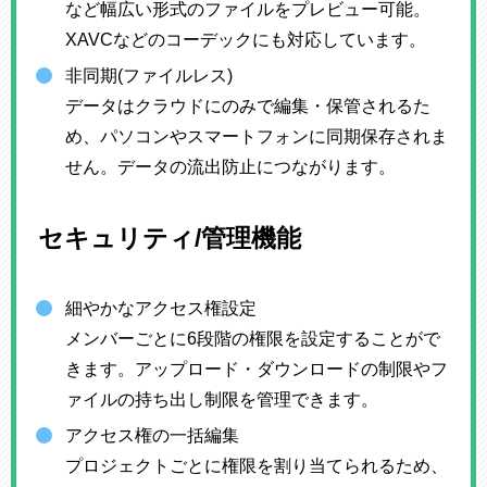
など幅広い形式のファイルをプレビュー可能。
XAVCなどのコーデックにも対応しています。
非同期(ファイルレス)
データはクラウドにのみで編集・保管されるた
め、パソコンやスマートフォンに同期保存されま
せん。データの流出防止につながります。
セキュリティ/管理機能
細やかなアクセス権設定
メンバーごとに6段階の権限を設定することがで
きます。アップロード・ダウンロードの制限やフ
ァイルの持ち出し制限を管理できます。
アクセス権の一括編集
プロジェクトごとに権限を割り当てられるため、