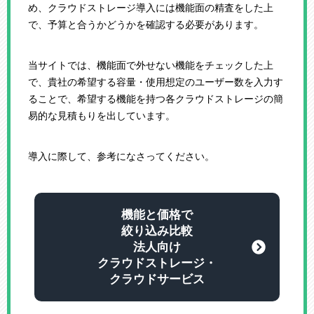
め、クラウドストレージ導入には機能面の精査をした上
で、予算と合うかどうかを確認する必要があります。
当サイトでは、機能面で外せない機能をチェックした上
で、貴社の希望する容量・使用想定のユーザー数を入力す
ることで、希望する機能を持つ各クラウドストレージの簡
易的な見積もりを出しています。
導入に際して、参考になさってください。
機能と価格で
絞り込み比較
法人向け
クラウドストレージ・
クラウドサービス