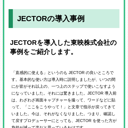
JECTORの導入事例
JECTORを導入した東映株式会社の
事例をご紹介します。
「直感的に使える」というのも JECTOR の良いところで
す。基本的な使い方は導入時に説明しましたが、いつの間
にか皆がそれ以上の、一つ上のステップで使いこなすよう
になっていました。それには驚きました。JECTOR 導入前
は、わざわざ画面キャプチャーを撮って、ワードなどに貼
って、「ここをこうやって！」と文章で指示が戻ってきて
いました。今は、それがなくなりました。つまり、確認し
て戻すプロデューサーにとっても、JECTOR を使った方が
負担が減って楽だと思っているわけです。