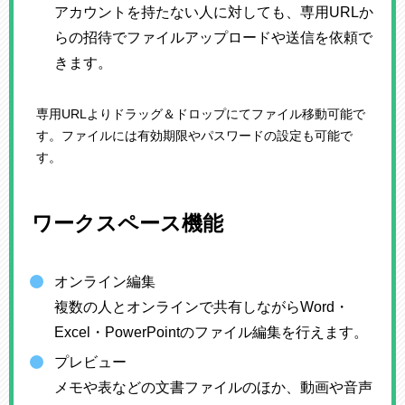
アカウントを持たない人に対しても、専用URLか
らの招待でファイルアップロードや送信を依頼で
きます。
専用URLよりドラッグ＆ドロップにてファイル移動可能で
す。ファイルには有効期限やパスワードの設定も可能で
す。
ワークスペース機能
オンライン編集
複数の人とオンラインで共有しながらWord・
Excel・PowerPointのファイル編集を行えます。
プレビュー
メモや表などの文書ファイルのほか、動画や音声