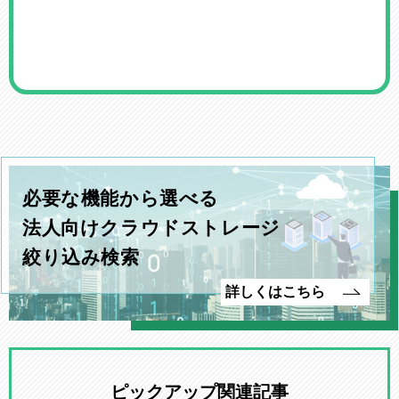
必要な機能から選べる
法人向けクラウドストレージ
絞り込み検索
詳しくはこちら
ピックアップ関連記事