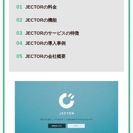
JECTORの料金
JECTORの機能
JECTORのサービスの特徴
JECTORの導入事例
JECTORの会社概要