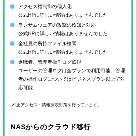
アクセス権制御の個人化
公式HPに詳しい情報はありませんでした
ランサムウェアの攻撃の検知と対応
公式HPに詳しい情報はありませんでした
全社員の所持ファイル検閲
公式HPに詳しい情報はありませんでした
退職者、管理者操作ログ監視
ユーザーの管理ログは全プランで利用可能。管理
者の操作ログについてはビジネスプラン以上で対
応可能
不正アクセス・情報漏洩対策を行っています。
NASからのクラウド移行