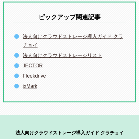
ピックアップ関連記事
法人向けクラウドストレージ導入ガイド クラ
チョイ
法人向けクラウドストレージリスト
JECTOR
Fleekdrive
ixMark
法人向けクラウドストレージ導入ガイド クラチョイ