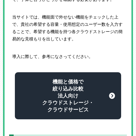
当サイトでは、機能面で外せない機能をチェックした上
で、貴社の希望する容量・使用想定のユーザー数を入力す
ることで、希望する機能を持つ各クラウドストレージの簡
易的な見積もりを出しています。
導入に際して、参考になさってください。
機能と価格で
絞り込み比較
法人向け
クラウドストレージ・
クラウドサービス