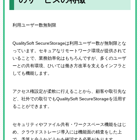
利用ユーザー数無制限
QualitySoft SecureStorageは利用ユーザー数が無制限とな
っています。セキュアなリモートワーク環境が提供されて
いることで、業務効率化はもちろんですが、多くのユーザ
ーとの共有環境、ひいては働き方改革を支えるインフラと
しても機能します。
アクセス権設定が柔軟に行えることから、顧客や取引先な
ど、社外での取引でもQualitySoft SecureStorageを活用す
ることができます。
セキュリティやファイル共有・ワークスペース機能をはじ
め、クラウドストレージ導入には機能面の精査をした上
で、予算と合うかどうかを確認する必要があります。