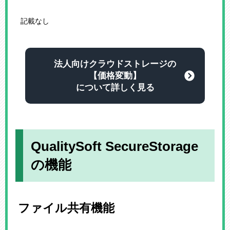
記載なし
法人向けクラウドストレージの
【価格変動】
について詳しく見る
QualitySoft SecureStorage
の機能
ファイル共有機能