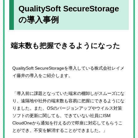
QualitySoft SecureStorage
の導入事例
端末数も把握できるようになった
QualitySoft SecureStorageを導入している株式会社レイメ
イ藤井の導入をご紹介します。
「導入前に課題となっていた端末の棚卸しがスムーズにな
り、遠隔地や社外の端末数も容易に把握にできるようにな
りました。また、OSのバージョンアップやウイルス対策
ソフトの更新に関しても、できていない社員にISM
CloudOneから通知を行えるので即座に対応してもらうこ
とができ、不安を解消することができました。」