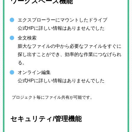
ワークスペース機能
エクスプローラーにマウントしたドライブ
公式HPに詳しい情報はありませんでした
全文検索
膨大なファイルの中から必要なファイルをすぐに
探し出すことができ、効率的な作業につなげられ
る。
オンライン編集
公式HPに詳しい情報はありませんでした
プロジェクト毎にファイル共有が可能です。
セキュリティ/管理機能