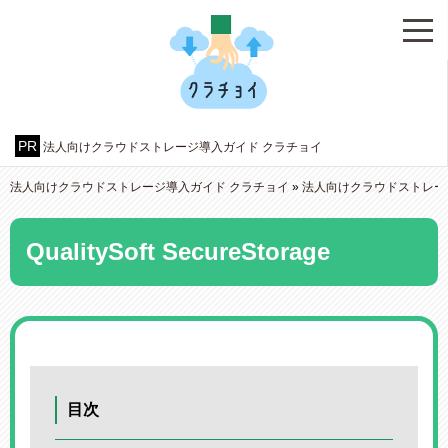
法人向けクラウドストレージ導入ガイド クラチョイ
法人向けクラウドストレージ導入ガイド クラチョイ
»
法人向けクラウドストレー
QualitySoft SecureStorage
目次