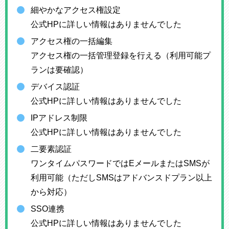
細やかなアクセス権設定
公式HPに詳しい情報はありませんでした
アクセス権の一括編集
アクセス権の一括管理登録を行える（利用可能プ
ランは要確認）
デバイス認証
公式HPに詳しい情報はありませんでした
IPアドレス制限
公式HPに詳しい情報はありませんでした
二要素認証
ワンタイムパスワードではEメールまたはSMSが
利用可能（ただしSMSはアドバンスドプラン以上
から対応）
SSO連携
公式HPに詳しい情報はありませんでした