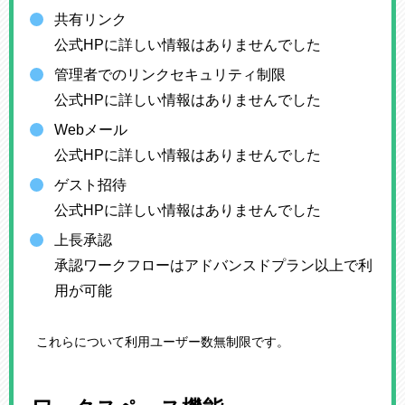
共有リンク
公式HPに詳しい情報はありませんでした
管理者でのリンクセキュリティ制限
公式HPに詳しい情報はありませんでした
Webメール
公式HPに詳しい情報はありませんでした
ゲスト招待
公式HPに詳しい情報はありませんでした
上長承認
承認ワークフローはアドバンスドプラン以上で利
用が可能
これらについて利用ユーザー数無制限です。