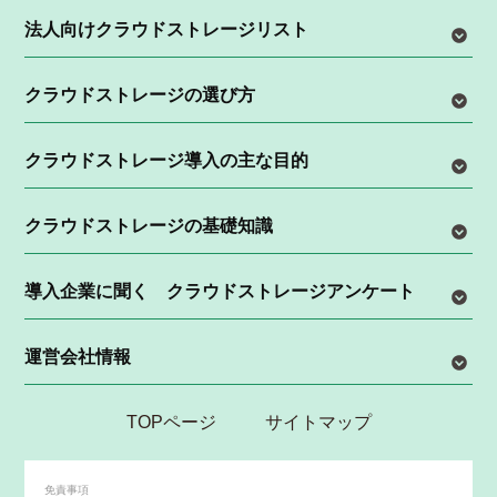
法人向けクラウドストレージリスト
クラウドストレージの選び方
クラウドストレージ導入の主な目的
クラウドストレージの基礎知識
導入企業に聞く クラウドストレージアンケート
運営会社情報
TOPページ
サイトマップ
免責事項