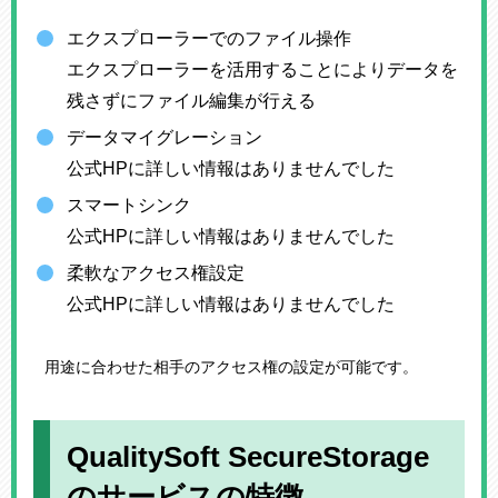
エクスプローラーでのファイル操作
エクスプローラーを活用することによりデータを
残さずにファイル編集が行える
データマイグレーション
公式HPに詳しい情報はありませんでした
スマートシンク
公式HPに詳しい情報はありませんでした
柔軟なアクセス権設定
公式HPに詳しい情報はありませんでした
用途に合わせた相手のアクセス権の設定が可能です。
QualitySoft SecureStorage
のサービスの特徴