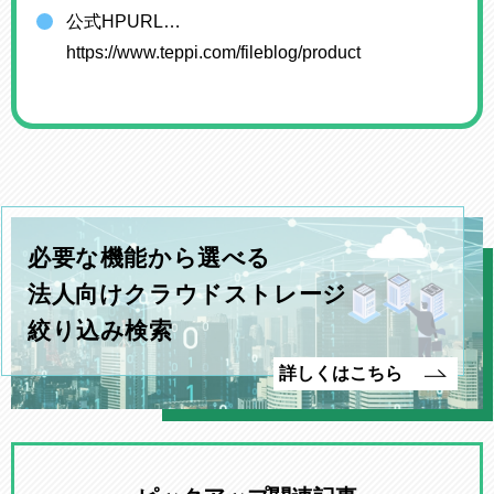
公式HPURL…
https://www.teppi.com/fileblog/product
必要な機能から選べる
法人向けクラウドストレージ
絞り込み検索
詳しくはこちら