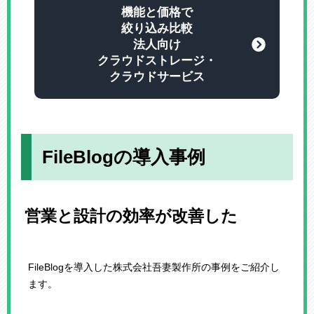
機能と価格で
絞り込み比較
法人向け
クラウドストレージ・
クラウドサービス
FileBlogの導入事例
営業と設計の効率が改善した
FileBlogを導入した株式会社吾妻製作所の事例をご紹介し
ます。