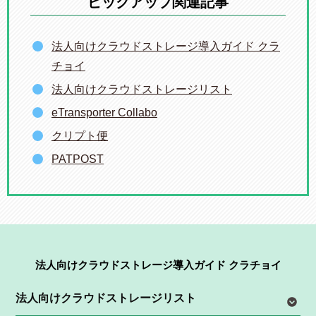
ピックアップ関連記事
法人向けクラウドストレージ導入ガイド クラ
チョイ
法人向けクラウドストレージリスト
eTransporter Collabo
クリプト便
PATPOST
法人向けクラウドストレージ導入ガイド クラチョイ
法人向けクラウドストレージリスト