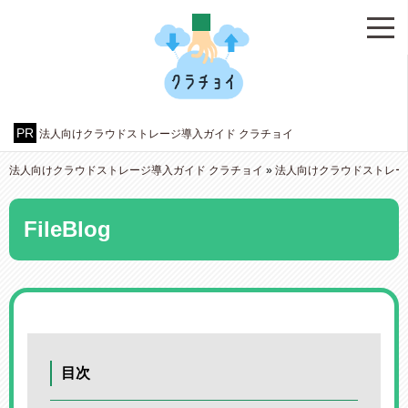
法人向けクラウドストレージ導入ガイド クラチョイ
法人向けクラウドストレージ導入ガイド クラチョイ
»
法人向けクラウドストレー
FileBlog
目次