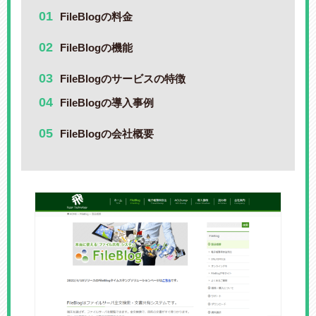
FileBlogの料金
FileBlogの機能
FileBlogのサービスの特徴
FileBlogの導入事例
FileBlogの会社概要