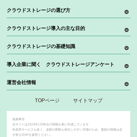
クラウドストレージの選び方
クラウドストレージ導入の主な目的
クラウドストレージの基礎知識
導入企業に聞く クラウドストレージアンケート
運営会社情報
TOPページ
サイトマップ
免責事項
当サイトは2023年1月時点の情報を基に作成しています。
外資系サービスも多く、金額の変動も発生しやすい市場のため、最新の情報は必
ず各公式HPを参照ください。