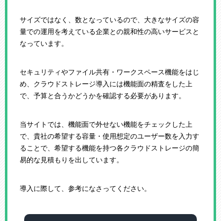
サイズではなく、数となっているので、大きなサイズの容
量での運用を考えている企業との親和性の高いサービスと
なっています。
セキュリティやファイル共有・ワークスペース機能をはじ
め、クラウドストレージ導入には機能面の精査をした上
で、予算と合うかどうかを確認する必要があります。
当サイトでは、機能面で外せない機能をチェックした上
で、貴社の希望する容量・使用想定のユーザー数を入力す
ることで、希望する機能を持つ各クラウドストレージの簡
易的な見積もりを出しています。
導入に際して、参考になさってください。