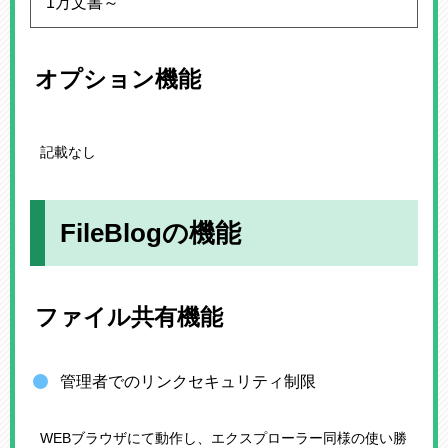
1万文書～
オプション機能
記載なし
FileBlogの機能
ファイル共有機能
管理者でのリンクセキュリティ制限
WEBブラウザにて動作し、エクスプローラー同様の使い勝