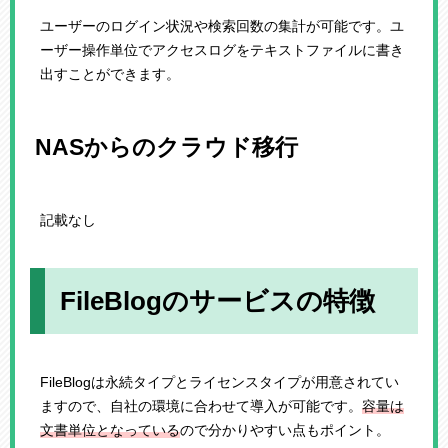
ユーザーのログイン状況や検索回数の集計が可能です。ユ
ーザー操作単位でアクセスログをテキストファイルに書き
出すことができます。
NASからのクラウド移行
記載なし
FileBlogのサービスの特徴
FileBlogは永続タイプとライセンスタイプが用意されてい
ますので、自社の環境に合わせて導入が可能です。
容量は
文書単位となっている
ので分かりやすい点もポイント。