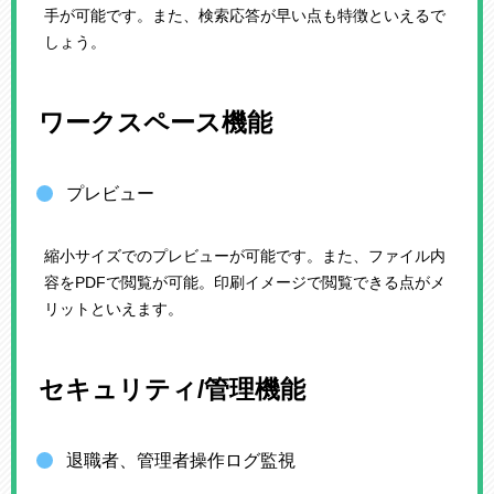
手が可能です。また、検索応答が早い点も特徴といえるで
しょう。
ワークスペース機能
プレビュー
縮小サイズでのプレビューが可能です。また、ファイル内
容をPDFで閲覧が可能。印刷イメージで閲覧できる点がメ
リットといえます。
セキュリティ/管理機能
退職者、管理者操作ログ監視